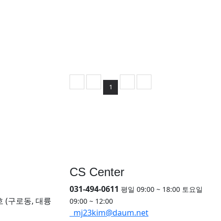
1
CS Center
031-494-0611
평일 09:00 ~ 18:00 토요일
호 (구로동, 대륭
09:00 ~ 12:00
mj23kim@daum.net