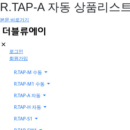
R.TAP-A 자동 상품리스
본문 바로가기
로그인
회원가입
R.TAP-M 수동
R.TAP-M1 수동
R.TAP-A 자동
R.TAP-H 자동
R.TAP-S1